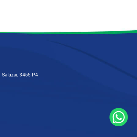
 Salazar, 3455 P4