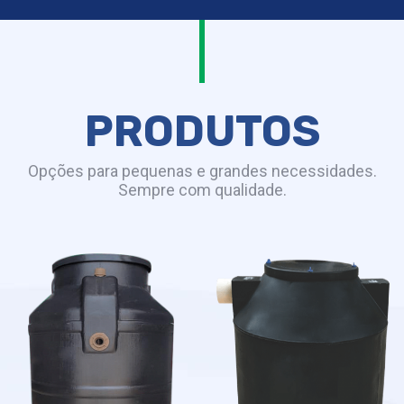
PRODUTOS
Opções para pequenas e grandes necessidades.
Sempre com qualidade.