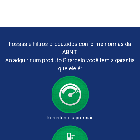
Fossas e Filtros produzidos conforme normas da
ABNT.
Ao adquirir um produto Girardelo você tem a garantia
que ele é:
Resistente à pressão