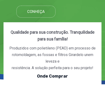
CONHEÇA
Qualidade para sua construção. Tranquilidade
para sua família!
Produzidos com polietileno (PEAD) em processo de
rotomoldagem, as fossas e filtros Girardelo unem
leveza e
resistência. A solução perfeita para o seu projeto!
Onde Comprar