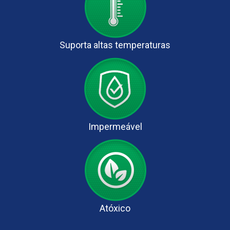
Suporta altas temperaturas
Impermeável
Atóxico