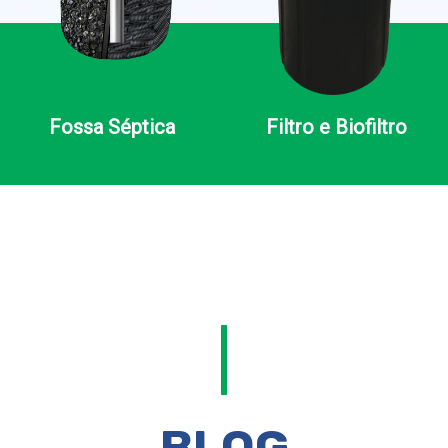
Fossa Séptica
Filtro e Biofiltro